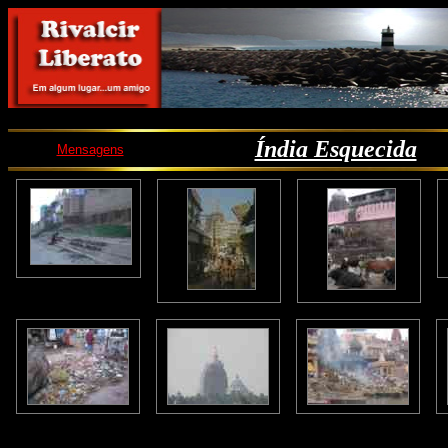
Índia Esquecida
Mensagens