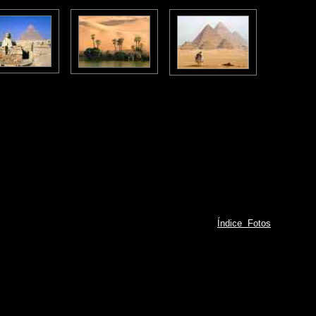
Índice Fotos