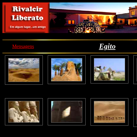
Egito
Mensagens