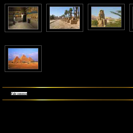
Fale conosco