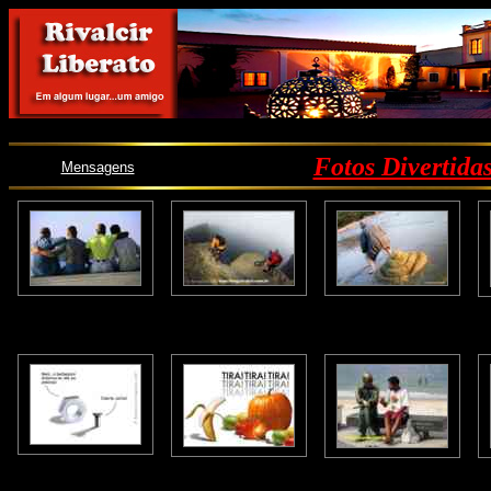
Fotos Divertidas
Mensagens