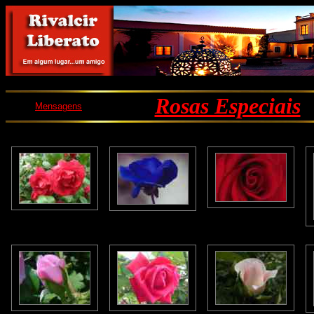
Rosas Especiais
Mensagens