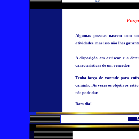
Força
Algumas pessoas nascem com um 
atividades, mas isso não lhes garante
A disposição em arriscar e a dete
características de um vencedor.
Tenha força de vontade para enfre
caminho. Às vezes os objetivos estã
nós pode dar.
Bom dia!