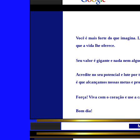
Você é mais forte do que imagina. L
que a vida lhe oferece.
Seu valor é gigante e nada nem algu
Acredite no seu potencial e lute por
é que alcançamos nossas metas e pro
Força! Viva com o coração e use a ca
Bom dia!