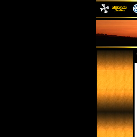
Mensagens
Ocultas