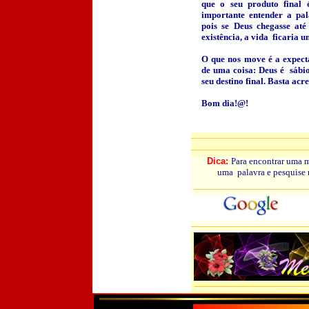
que o seu produto final
importante entender a pal
pois se Deus chegasse até
existência, a vida ficaria 
O que nos move é a expect
de uma coisa: Deus é sábio
seu destino final. Basta acre
Bom dia!@!
Dica:
Para encontrar uma 
uma palavra e pesquise