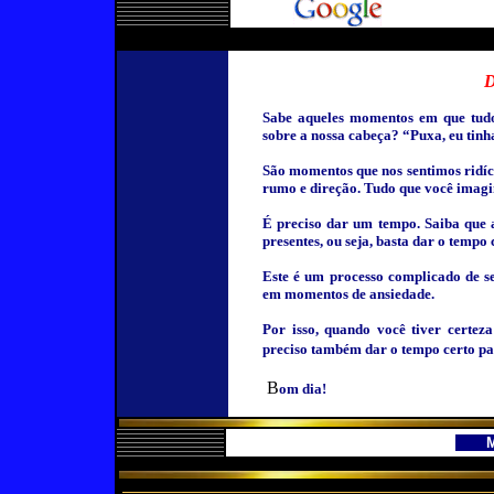
D
Sabe aqueles momentos em que tudo
sobre a nossa cabeça? “Puxa, eu tinha 
São momentos que nos sentimos ridíc
rumo e direção. Tudo que você imagi
É preciso dar um tempo. Saiba que a
presentes, ou seja, basta dar o tempo
Este é um processo complicado de se
em momentos de ansiedade.
Por isso, quando você tiver certez
preciso também dar o tempo certo par
B
om dia!