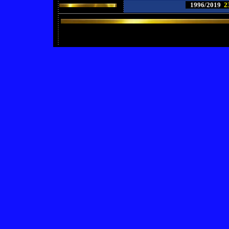
1996/2019
2